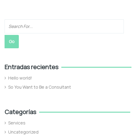
Entradas recientes
Hello world!
So You Want to Be a Consultant
Categorías
Services
Uncategorized