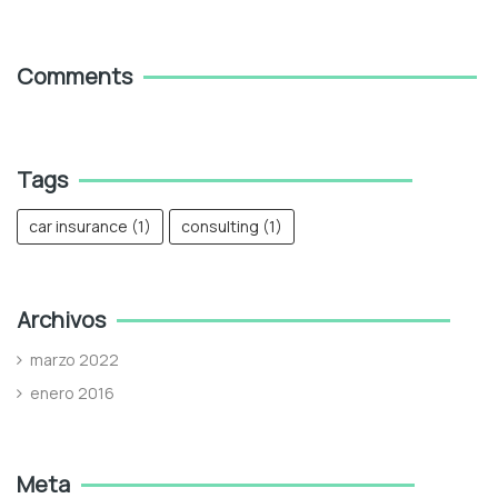
Comments
Tags
car insurance
(1)
consulting
(1)
Archivos
marzo 2022
enero 2016
Meta