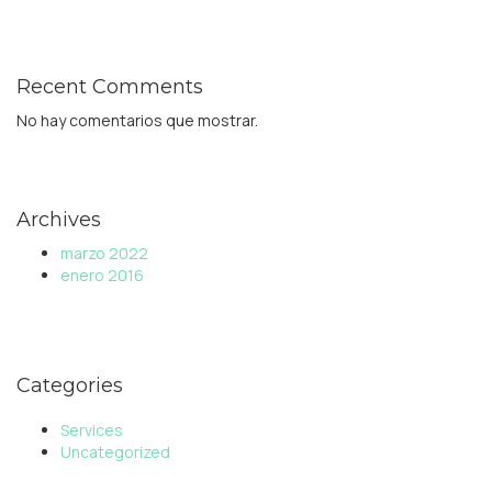
Recent Comments
No hay comentarios que mostrar.
Archives
marzo 2022
enero 2016
Categories
Services
Uncategorized